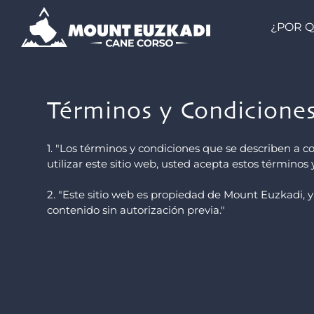
¿POR Q
Términos y Condicione
1. "Los términos y condiciones que se describen a c
utilizar este sitio web, usted acepta estos términos 
2. "Este sitio web es propiedad de Mount Euzkadi, y
contenido sin autorización previa."